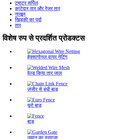
टमाटर सर्पिल
कांटेदार तार और रेजर तार
नाखून
खिड़की का पर्दा
तार
विशेष रुप से प्रदर्शित प्रोडक्टस
हेक्सागोनल वायर नेटिंग
वेल्ड किया तार जाल
ज़ंजीर से बंधी बाड़
यूरो बाड़
बाड़
उद्यान का दरवाजा