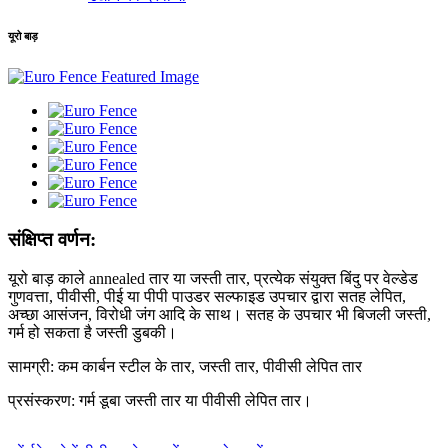
यूरो बाड़
संक्षिप्त वर्णन:
यूरो बाड़ काले annealed तार या जस्ती तार, प्रत्येक संयुक्त बिंदु पर वेल्डेड
गुणवत्ता, पीवीसी, पीई या पीपी पाउडर सल्फाइड उपचार द्वारा सतह लेपित,
अच्छा आसंजन, विरोधी जंग आदि के साथ। सतह के उपचार भी बिजली जस्ती,
गर्म हो सकता है जस्ती डुबकी।
सामग्री: कम कार्बन स्टील के तार, जस्ती तार, पीवीसी लेपित तार
प्रसंस्करण: गर्म डूबा जस्ती तार या पीवीसी लेपित तार।