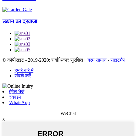
उद्यान का दरवाजा
© कॉपीराइट - 2019-2020: सर्वाधिकार सुरक्षित।
गरम सामान
-
साइटमैप
हमारे बारे में
संपर्क करें
ईमेल भेजें
स्काइप
WhatsApp
WeChat
x