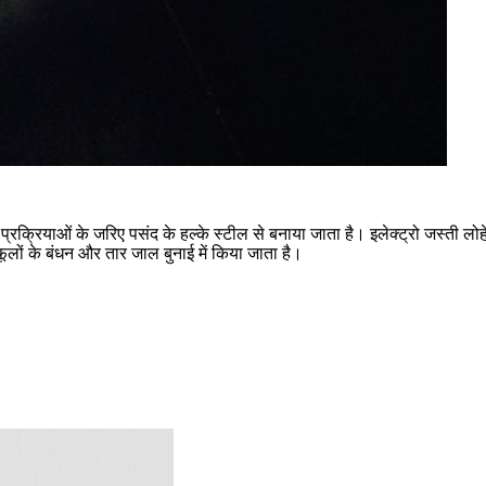
्रक्रियाओं के जरिए पसंद के हल्के स्टील से बनाया जाता है। इलेक्ट्रो जस्ती लोहे क
, फूलों के बंधन और तार जाल बुनाई में किया जाता है।