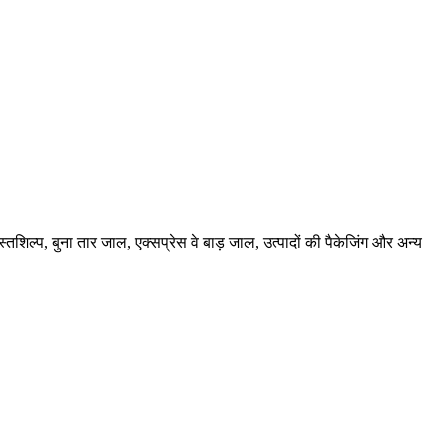
शिल्प, बुना तार जाल, एक्सप्रेस वे बाड़ जाल, उत्पादों की पैकेजिंग और अन्य