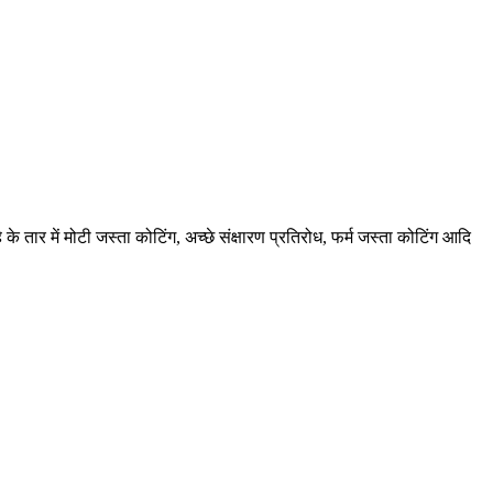
े तार में मोटी जस्ता कोटिंग, अच्छे संक्षारण प्रतिरोध, फर्म जस्ता कोटिंग आदि