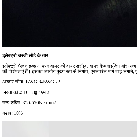
इलेक्ट्रो जस्ती लोहे के तार
इलेक्ट्रो गैल्वनाइज्ड आयरन वायर को वायर ड्रॉइंग, वायर गैल्वनाइजिंग और अन्य प
की विशेषताएं हैं। इसका उपयोग मुख्य रूप से निर्माण, एक्सप्रेस मार्ग बाड़ लगाने
आकार सीमा: BWG 8-BWG 22
जस्ता कोट: 10-18g / एम 2
तन्य शक्ति: 350-550N / mm2
बढ़ाव: 10%