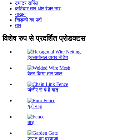
टमाटर सर्पिल
कांटेदार तार और रेजर तार
नाखून
खिड़की का पर्दा
तार
विशेष रुप से प्रदर्शित प्रोडक्टस
हेक्सागोनल वायर नेटिंग
वेल्ड किया तार जाल
ज़ंजीर से बंधी बाड़
यूरो बाड़
बाड़
उद्यान का दरवाजा