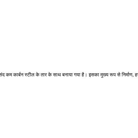
द कम कार्बन स्टील के तार के साथ बनाया गया है। इसका मुख्य रूप से निर्माण, हस्त