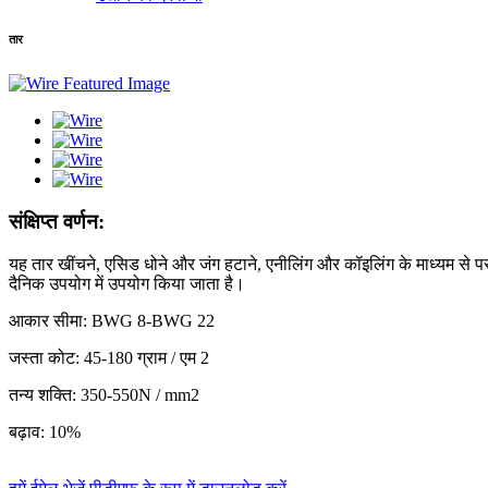
तार
संक्षिप्त वर्णन:
यह तार खींचने, एसिड धोने और जंग हटाने, एनीलिंग और कॉइलिंग के माध्यम से पसं
दैनिक उपयोग में उपयोग किया जाता है।
आकार सीमा: BWG 8-BWG 22
जस्ता कोट: 45-180 ग्राम / एम 2
तन्य शक्ति: 350-550N / mm2
बढ़ाव: 10%