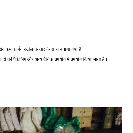
संद कम कार्बन स्टील के तार के साथ बनाया गया है।
त्पादों की पैकेजिंग और अन्य दैनिक उपयोग में उपयोग किया जाता है।