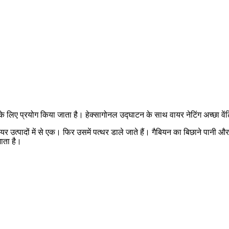
 लिए प्रयोग किया जाता है। हेक्सागोनल उद्घाटन के साथ वायर नेटिंग अच्छा व
यर उत्पादों में से एक। फिर उसमें पत्थर डाले जाते हैं। गैबियन का बिछाने पानी औ
जाता है।