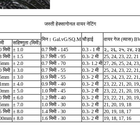
जस्ती हेक्सागोनल वायर नेटिंग
मिन। Gal.vG/SQ.M
चौड़ाई
वायर गेज (व्यास) 
िमी
सहिष्णुता (मिमी)
0 मिमी
± 1.0
0.7 मिमी - 145
0.3 - 1 मी
२,, २६, २५, २४, २
3 मिमी
± 1.5
0.7 मिमी - 95
0.3- 2 मी
25, 24, 23, 22, 21
6mm
± 2.0
0.7 मिमी - 70
0.3- 1.2 मी
27, 26, 25, 24, 23
0 मिमी
± 3.0
0.7 मिमी - 55
0.3- 2 मी
25, 24, 23, 22, 21
5mm
± 3.0
0.9 मिमी - 55
0.3- 2 मी
25, 24, 23, 22, 21
1mm
± 4.0
0.9 मिमी - 40
0.3- 2 मी
23, 22, 21, 20, 19
0mm
± 5.0
1.0 मिमी - 45
0.3- 2 मी
23, 22, 21, 20, 19
0 मिमी
± 6.0
1.2 मिमी - 40
0.3- 2 मी
23, 22, 21, 20, 19
5mm
± 7.0
1.0 मिमी - 30
0.3- 2 मी
21, 20, 19, 18
5 मिमी
± 8.0
1.4 मिमी - 30
0.3- 2 मी
20, 19, 18, 17
00mm
± 8.0
1.6 मिमी - 30
0.3- 2 मी
19, 18, 17, 16