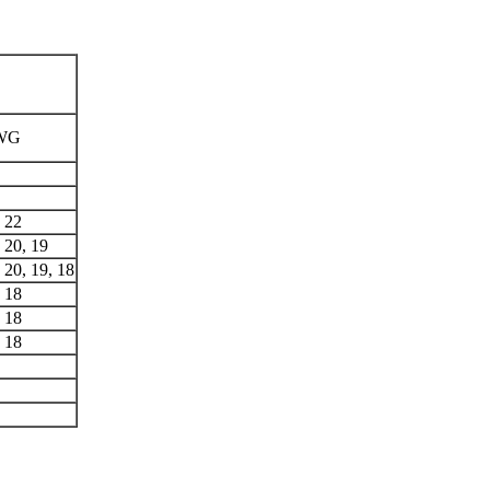
BWG
३
, 22
, 20, 19
, 20, 19, 18
, 18
, 18
, 18