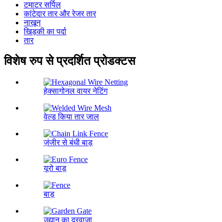
टमाटर सर्पिल
कांटेदार तार और रेजर तार
नाखून
खिड़की का पर्दा
तार
विशेष रुप से प्रदर्शित प्रोडक्टस
हेक्सागोनल वायर नेटिंग
वेल्ड किया तार जाल
ज़ंजीर से बंधी बाड़
यूरो बाड़
बाड़
उद्यान का दरवाजा