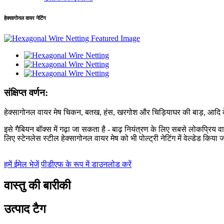
हेक्सागोनल वायर नेटिंग
संक्षिप्त वर्णन:
हेक्सागोनल वायर मेष चिकन, बतख, हंस, खरगोश और चिड़ियाघर की बाड़, आदि के
इसे गैबियन बॉक्स में गढ़ा जा सकता है - बाढ़ नियंत्रण के लिए सबसे लोकप्रिय वा
लिए स्टेनलेस स्टील हेक्सागोनल वायर मेष को भी पोल्ट्री नेटिंग में वेल्डेड किया 
हमें ईमेल भेजें
पीडीएफ के रूप में डाउनलोड करें
वास्तु की बारीकी
उत्पाद टैग