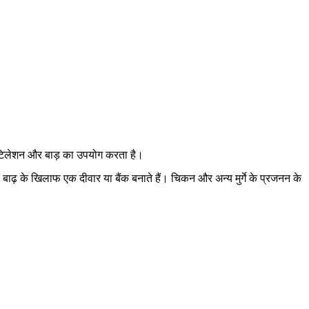
ेंटिलेशन और बाड़ का उपयोग करता है।
र बाढ़ के खिलाफ एक दीवार या बैंक बनाते हैं। चिकन और अन्य मुर्गे के प्रजनन के