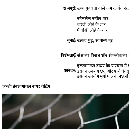
सामग्री
:
उच्च गुणवत्ता वाले कम कार्बन स
स्टेनलेस स्टील तार।
जस्ती लोहे के तार
पीवीसी लोहे के तार
बुनाई:
उलटा मुड़, सामान्य मुड़
विशेषताएँ:
संक्षारण-विरोध और ऑक्सीकरण
हेक्सागोनल वायर मेष संरचना में
आवेदन:
इसका उपयोग छत और फर्श के सुदृढ
इसका उपयोग मुर्गी पालन, मछली प
जस्ती हेक्सागोनल वायर नेटिंग