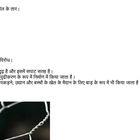
्टील के तार।
-विरोध।
 दृढ़ है और इसमें सपाट सतह है।
ीकरण के रूप में निर्माण में किया जाता है।
कड़ने, उद्यान और बच्चों के खेल के मैदान के लिए बाड़ के रूप में भी किया जाता ह