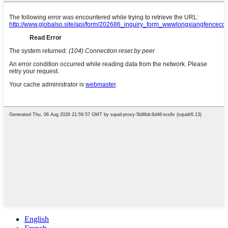
English