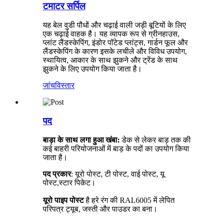
टमाटर सर्पिल
यह बेल वुडी पौधों और चढ़ाई वाली जड़ी बूटियों के लिए
एक चढ़ाई वाहक है। यह व्यापक रूप से ग्रीनहाउस,
प्लांट लैंडस्केपिंग, इंडोर पॉटेड प्लांट्स, गार्डन फूल और
लैंडस्केपिंग के कारण इसके लचीले और विविध उपयोग,
स्थायित्व, आकार के साथ झुकने और ट्रेंड के साथ
झुकने के लिए उपयोग किया जाता है।
जांच
विस्तार
पद
बाड़ा के साथ लगा हुआ खंबा:
डेक से लेकर बाड़ तक की
कई बाहरी परियोजनाओं में बाड़ के पदों का उपयोग किया
जाता है।
पद प्रकार
: यूरो पोस्ट, टी पोस्ट, वाई पोस्ट, यू
पोस्ट
,
स्टार पिकेट।
यूरो पाइप पोस्ट
है
हरे रंग की RAL6005 में लेपित
परिपत्र ट्यूब, जस्ती और पाउडर का बना।