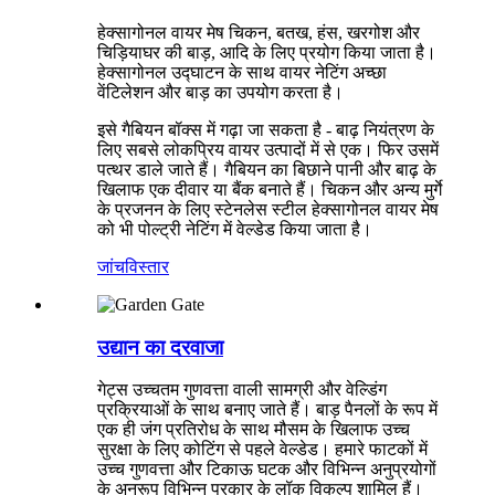
हेक्सागोनल वायर मेष चिकन, बतख, हंस, खरगोश और
चिड़ियाघर की बाड़, आदि के लिए प्रयोग किया जाता है।
हेक्सागोनल उद्घाटन के साथ वायर नेटिंग अच्छा
वेंटिलेशन और बाड़ का उपयोग करता है।
इसे गैबियन बॉक्स में गढ़ा जा सकता है - बाढ़ नियंत्रण के
लिए सबसे लोकप्रिय वायर उत्पादों में से एक। फिर उसमें
पत्थर डाले जाते हैं। गैबियन का बिछाने पानी और बाढ़ के
खिलाफ एक दीवार या बैंक बनाते हैं। चिकन और अन्य मुर्गे
के प्रजनन के लिए स्टेनलेस स्टील हेक्सागोनल वायर मेष
को भी पोल्ट्री नेटिंग में वेल्डेड किया जाता है।
जांच
विस्तार
उद्यान का दरवाजा
गेट्स उच्चतम गुणवत्ता वाली सामग्री और वेल्डिंग
प्रक्रियाओं के साथ बनाए जाते हैं। बाड़ पैनलों के रूप में
एक ही जंग प्रतिरोध के साथ मौसम के खिलाफ उच्च
सुरक्षा के लिए कोटिंग से पहले वेल्डेड। हमारे फाटकों में
उच्च गुणवत्ता और टिकाऊ घटक और विभिन्न अनुप्रयोगों
के अनुरूप विभिन्न प्रकार के लॉक विकल्प शामिल हैं।