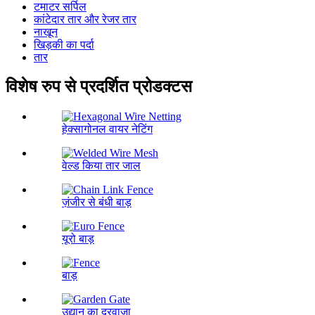
टमाटर सर्पिल
कांटेदार तार और रेजर तार
नाखून
खिड़की का पर्दा
तार
विशेष रुप से प्रदर्शित प्रोडक्टस
हेक्सागोनल वायर नेटिंग
वेल्ड किया तार जाल
ज़ंजीर से बंधी बाड़
यूरो बाड़
बाड़
उद्यान का दरवाजा