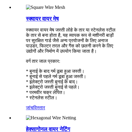
स्क्वायर वायर मेष
स्क्वायर वायर मेष जस्ती लोहे के तार या स्टेनलेस स्टील
के तार से बना होता है, यह व्यापक रूप से मशीनरी बाड़ों
पर सुरक्षित गार्ड जैसे अन्य प्रयोजनों के लिए अनाज
पाउडर, फिल्टर तरल और गैस को छलनी करने के लिए
उद्योगों और निर्माण में उपयोग किया जाता है।
वर्ग तार जाल प्रकार:
* बुनाई के बाद गर्म डूबा हुआ जस्ती।
* बुनाई से पहले गर्म डूबा हुआ जस्ती।
* इलेक्ट्रो जस्ती बुनाई के बाद।
* इलेक्ट्रो जस्ती बुनाई से पहले।
* परमवीर चक्र लेपित।
* स्टेनलेस स्टील।
जांच
विस्तार
हेक्सागोनल वायर नेटिंग