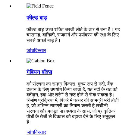
फील्ड बाड़
फ़ील्ड बाड़ उच्च शक्ति जस्ती लोहे के तार से बना है। यह
चारागाह, वानिकी, राजमार्ग और पर्यावरण की रक्षा के लिए
सबसे अच्छी बाड़ है।
जांच
विस्तार
गेबियन बॉक्स
वर्ग संरचना का समग्र विकास, मुख्य रूप से नदी, बैंक
ढलान के लिए उपयोग किया जाता है, यह नदी के तट को
वर्तमान, हवा और तरंगों से नष्ट होने से रोक सकता है।
निर्माण प्रक्रिया में, पिंजरे में पत्थर की सामग्री भरी होती
है, जो अभिन्न सामग्री का निर्माण करती है लचीली
संरचना और मजबूत पारगम्यता के साथ, जो प्राकृतिक
पौधों के तेजी से विकास को बढ़ावा देने के लिए अनुकूल
है।
जांच
विस्तार