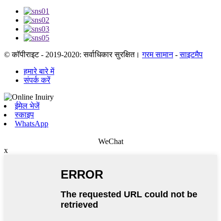
© कॉपीराइट - 2019-2020: सर्वाधिकार सुरक्षित।
गरम सामान
-
साइटमैप
हमारे बारे में
संपर्क करें
ईमेल भेजें
स्काइप
WhatsApp
WeChat
x