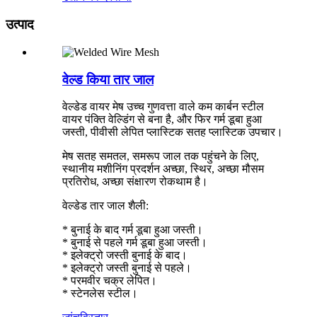
उत्पाद
वेल्ड किया तार जाल
वेल्डेड वायर मेष उच्च गुणवत्ता वाले कम कार्बन स्टील
वायर पंक्ति वेल्डिंग से बना है, और फिर गर्म डूबा हुआ
जस्ती, पीवीसी लेपित प्लास्टिक सतह प्लास्टिक उपचार।
मेष सतह समतल, समरूप जाल तक पहुंचने के लिए,
स्थानीय मशीनिंग प्रदर्शन अच्छा, स्थिर, अच्छा मौसम
प्रतिरोध, अच्छा संक्षारण रोकथाम है।
वेल्डेड तार जाल शैली:
* बुनाई के बाद गर्म डूबा हुआ जस्ती।
* बुनाई से पहले गर्म डूबा हुआ जस्ती।
* इलेक्ट्रो जस्ती बुनाई के बाद।
* इलेक्ट्रो जस्ती बुनाई से पहले।
* परमवीर चक्र लेपित।
* स्टेनलेस स्टील।