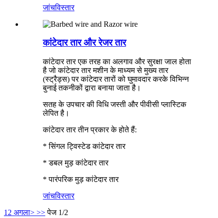
जांच
विस्तार
कांटेदार तार और रेजर तार
कांटेदार तार एक तरह का अलगाव और सुरक्षा जाल होता
है जो कांटेदार तार मशीन के माध्यम से मुख्य तार
(स्ट्रैड्स) पर कांटेदार तारों को घुमावदार करके विभिन्न
बुनाई तकनीकों द्वारा बनाया जाता है।
सतह के उपचार की विधि जस्ती और पीवीसी प्लास्टिक
लेपित है।
कांटेदार तार तीन प्रकार के होते हैं:
* सिंगल ट्विस्टेड कांटेदार तार
* डबल मुड़ कांटेदार तार
* पारंपरिक मुड़ कांटेदार तार
जांच
विस्तार
1
2
अगला>
>>
पेज 1/2