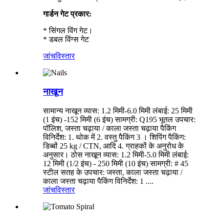
गार्डन गेट प्रकार:
* सिंगल विंग गेट।
* डबल विंग्स गेट
जांच
विस्तार
नाखून
सामान्य नाखून व्यास: 1.2 मिमी-6.0 मिमी लंबाई: 25 मिमी
(1 इंच) -152 मिमी (6 इंच) सामग्री: Q195 भूतल उपचार:
पॉलिश, जस्ता चढ़ाया / काला जस्ता चढ़ाया पैकिंग
विनिर्देश: 1. थोक में 2. वस्तु पैकिंग 3 । शिपिंग पैकिंग:
डिब्बों 25 kg / CTN, आदि 4. ग्राहकों के अनुरोध के
अनुसार। ठोस नाखून व्यास: 1.2 मिमी-5.0 मिमी लंबाई:
12 मिमी (1/2 इंच) - 250 मिमी (10 इंच) सामग्री: # 45
स्टील सतह के उपचार: जस्ता, काला जस्ता चढ़ाया /
काला जस्ता चढ़ाया पैकिंग विनिर्देश: 1 ....
जांच
विस्तार