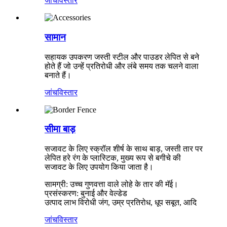
जांच
विस्तार
सामान
सहायक उपकरण जस्ती स्टील और पाउडर लेपित से बने
होते हैं जो उन्हें प्रतिरोधी और लंबे समय तक चलने वाला
बनाते हैं।
जांच
विस्तार
सीमा बाड़
सजावट के लिए स्क्रॉल शीर्ष के साथ बाड़, जस्ती तार पर
लेपित हरे रंग के प्लास्टिक, मुख्य रूप से बगीचे की
सजावट के लिए उपयोग किया जाता है।
सामग्री: उच्च गुणवत्ता वाले लोहे के तार की मॅई।
प्रसंस्करण: बुनाई और वेल्डेड
उत्पाद लाभ विरोधी जंग, उम्र प्रतिरोध, धूप सबूत, आदि
जांच
विस्तार